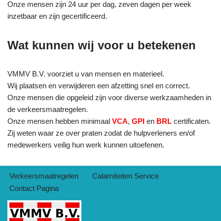
Onze mensen zijn 24 uur per dag, zeven dagen per week
inzetbaar en zijn gecertificeerd.
Wat kunnen wij voor u betekenen
VMMV B.V. voorziet u van mensen en materieel.
Wij plaatsen en verwijderen een afzetting snel en correct.
Onze mensen die opgeleid zijn voor diverse werkzaamheden in
de verkeersmaatregelen.
Onze mensen hebben minimaal
VCA
,
GPI
en
BRL
certificaten.
Zij weten waar ze over praten zodat de hulpverleners en/of
medewerkers veilig hun werk kunnen uitoefenen.
Verkeersmaatregelen
Calamiteiten Service
Contact Pagina