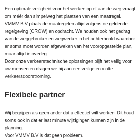
Een optimale veiligheid voor het werken op of aan de weg vraagt
om méér dan simpelweg het plaatsen van een maatregel.
VMMV B.V plaats de maatregelen altijd volgens de geldende
regelgeving (CROW) en opdracht. We houden ook het gedrag
van de weggebruiker en wegwerker in het achterhoofd waardoor
er soms moet worden afgeweken van het vooropgestelde plan,
maar altijd in overleg.
Door onze verkeerstechnische oplossingen blijft het veilig voor
uw mensen en dragen we bij aan een veilige en vlotte
verkeersdoorstroming.
Flexibele partner
Wij begrijpen als geen ander dat u effectief wilt werken. Dit houd
soms ook in dat er last minute wijzigingen kunnen zijn in de
planning.
Voor VMMV B.V is dat geen probleem.